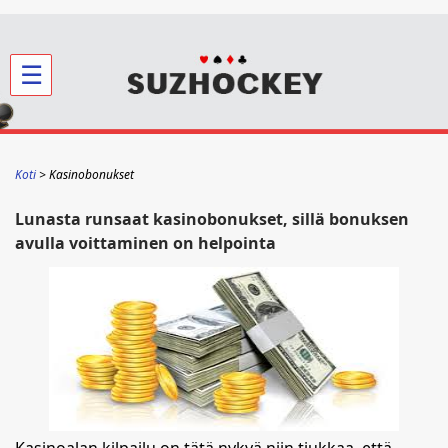
☰
Koti
Kasinobonukset
Lunasta runsaat kasinobonukset, sillä bonuksen
avulla voittaminen on helpointa