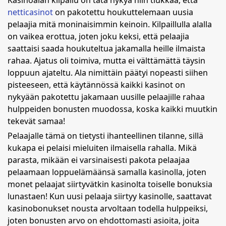
Kasinoalan kilpailu on tätä nykyä niin tiukkaa, että
netticasinot
on pakotettu houkuttelemaan uusia
pelaajia mitä moninaisimmin keinoin. Kilpaillulla alalla
on vaikea erottua, joten joku keksi, että pelaajia
saattaisi saada houkuteltua jakamalla heille ilmaista
rahaa. Ajatus oli toimiva, mutta ei välttämättä täysin
loppuun ajateltu. Ala nimittäin päätyi nopeasti siihen
pisteeseen, että käytännössä kaikki kasinot on
nykyään pakotettu jakamaan uusille pelaajille rahaa
hulppeiden bonusten muodossa, koska kaikki muutkin
tekevät samaa!
Pelaajalle tämä on tietysti ihanteellinen tilanne, sillä
kukapa ei pelaisi mieluiten ilmaisella rahalla. Mikä
parasta, mikään ei varsinaisesti pakota pelaajaa
pelaamaan loppuelämäänsä samalla kasinolla, joten
monet pelaajat siirtyvätkin kasinolta toiselle bonuksia
lunastaen! Kun uusi pelaaja siirtyy kasinolle, saattavat
kasinobonukset nousta arvoltaan todella hulppeiksi,
joten bonusten arvo on ehdottomasti asioita, joita